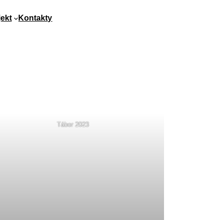
ekt
Kontakty
Tábor 2023